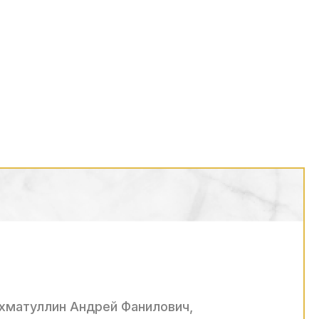
ахматуллин Андрей Фанилович,