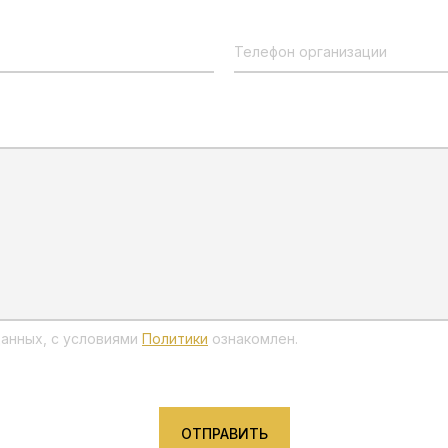
Телефон организации
анных, с условиями
Политики
ознакомлен.
ОТПРАВИТЬ