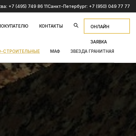
ква:
+7 (495) 749 86 11
Санкт-Петербург:
+7 (950) 049 77 77
ПОКУПАТЕЛЮ
КОНТАКТЫ
ОНЛАЙН
ЗАЯВКА
О-СТРОИТЕЛЬНЫЕ
МАФ
ЗВЕЗДА ГРАНИТНАЯ