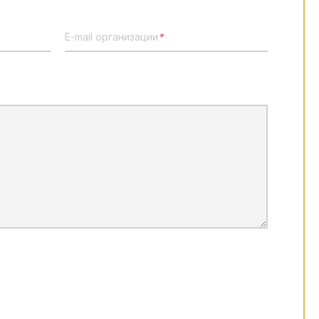
E-mail организации
*