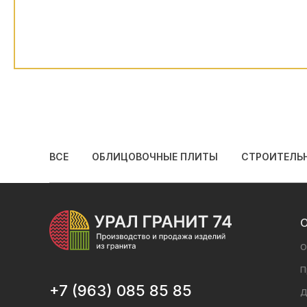
ВСЕ
ОБЛИЦОВОЧНЫЕ ПЛИТЫ
СТРОИТЕЛЬ
О
О
П
+7 (963) 085 85 85
Д