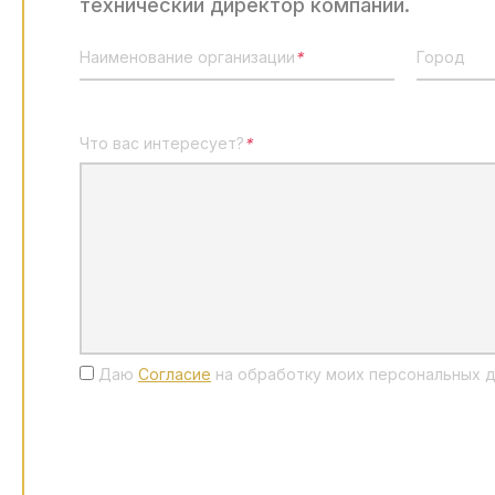
технический директор компании.
Наименование организации
*
Город
Что вас интересует?
*
Даю
Согласие
на обработку моих персональных д