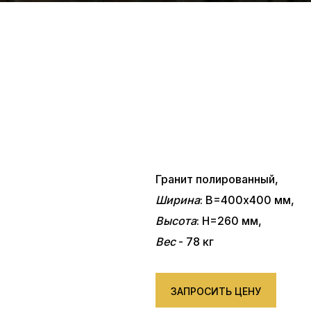
Гранит полированный,
Ширина
: В=400x400 мм,
Высота
: Н=260 мм,
Вес
- 78 кг
ЗАПРОСИТЬ ЦЕНУ