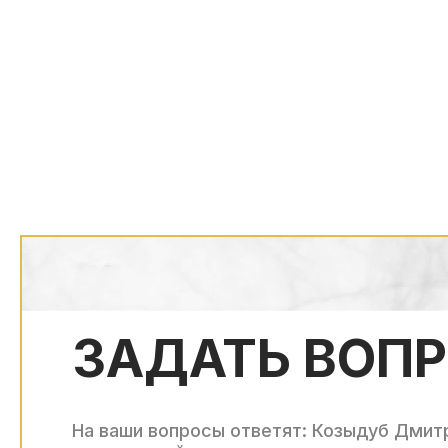
ЗАДАТЬ ВОП
На ваши вопросы ответят: Козыдуб Дмит