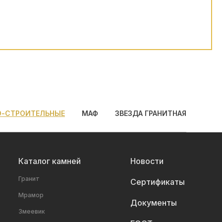
О-СТРОИТЕЛЬНЫЕ
МАФ
ЗВЕЗДА ГРАНИТНАЯ
Каталог камней
Новости
Гранит
Сертификаты
Мрамор
Документы
Змеевик