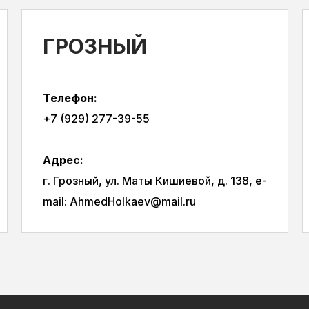
ГРОЗНЫЙ
Телефон:
+7 (929) 277-39-55
Адрес:
г. Грозный, ул. Маты Кишиевой, д. 138, e-
mail: AhmedHolkaev@mail.ru