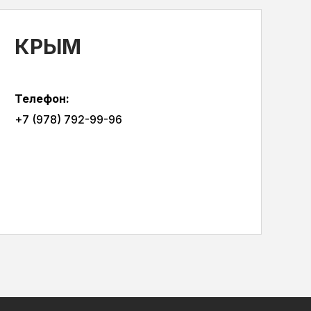
КРЫМ
Телефон:
‪+7 (978) 792-99-96