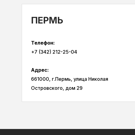
ПЕРМЬ
Телефон:
+7 (342) 212-25-04
Адрес:
661000, г.Пермь, улица Николая
Островского, дом 29