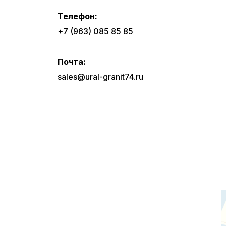
Телефон:
+7 (963) 085 85 85
Почта:
sales@ural-granit74.ru