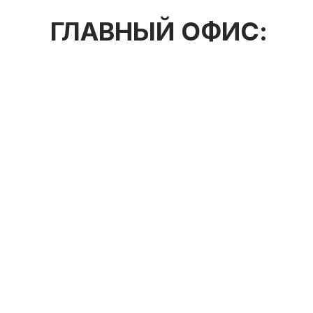
ГЛАВНЫЙ ОФИС: