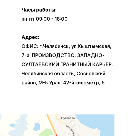
Часы работы:
пн-пт 09:00 - 18:00
Адрес:
ОФИС: г.Челябинск, ул.Кыштымская,
7-а. ПРОИЗВОДСТВО: ЗАПАДНО-
СУЛТАЕВСКИЙ ГРАНИТНЫЙ КАРЬЕР:
Челябинская область, Сосновский
район, М-5 Урал, 42-й километр, 5