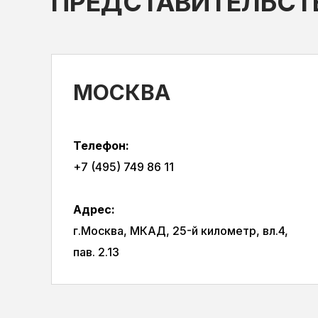
ПРЕДСТАВИТЕЛЬСТ
МОСКВА
Телефон:
+7 (495) 749 86 11
Адрес:
г.Москва, МКАД, 25-й километр, вл.4,
пав. 2.13