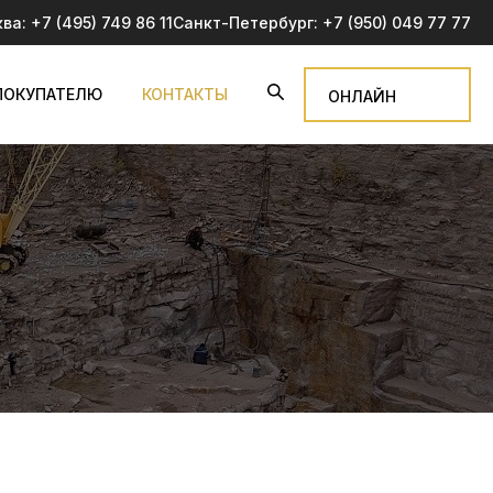
ква:
+7 (495) 749 86 11
Санкт-Петербург:
+7 (950) 049 77 77
ПОКУПАТЕЛЮ
КОНТАКТЫ
ОНЛАЙН
ЗАЯВКА