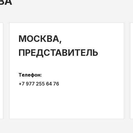
ВА
МОСКВА,
ПРЕДСТАВИТЕЛЬ
Телефон:
+7 977 255 64 76