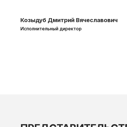
Козыдуб Дмитрий Вячеславович
Исполнительный директор