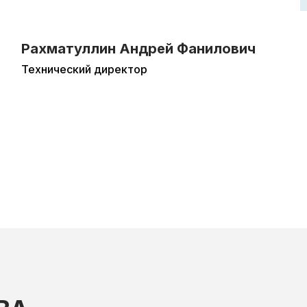
Рахматуллин Андрей Фанилович
Технический директор