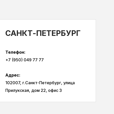
САНКТ-ПЕТЕРБУРГ
Телефон:
+7 (950) 049 77 77
Адрес:
102007, г.Санкт-Петербург, улица
Прилукская, дом 22, офис 3