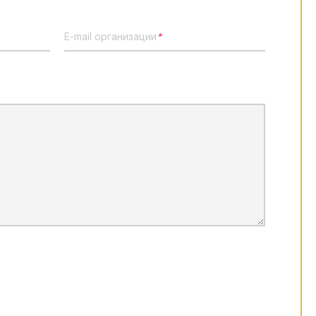
E-mail организации
*