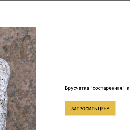
Брусчатка "состаренная": 
ЗАПРОСИТЬ ЦЕНУ