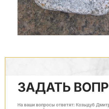
ЗАДАТЬ ВОП
На ваши вопросы ответят: Козыдуб Дмит