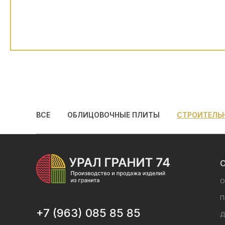
ВСЕ
ОБЛИЦОВОЧНЫЕ ПЛИТЫ
СТРОИТЕЛЬ
О
О
П
+7 (963) 085 85 85
Д