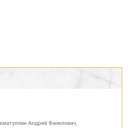
ахматуллин Андрей Фанилович,