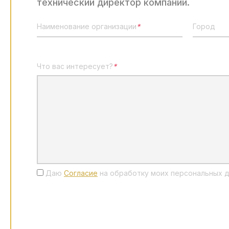
технический директор компании.
Наименование организации
*
Город
Что вас интересует?
*
Даю
Согласие
на обработку моих персональных д