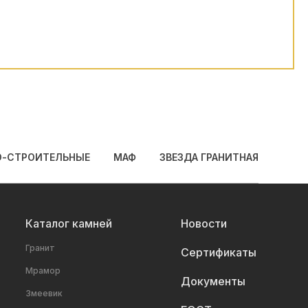
О-СТРОИТЕЛЬНЫЕ
МАФ
ЗВЕЗДА ГРАНИТНАЯ
Каталог камней
Новости
Гранит
Сертификаты
Мрамор
Документы
Змеевик