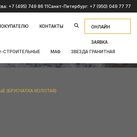
ква:
+7 (495) 749 86 11
Санкт-Петербург:
+7 (950) 049 77 77
ПОКУПАТЕЛЮ
КОНТАКТЫ
ОНЛАЙН
ЗАЯВКА
О-СТРОИТЕЛЬНЫЕ
МАФ
ЗВЕЗДА ГРАНИТНАЯ
Е (БРУСЧАТКА КОЛОТАЯ)