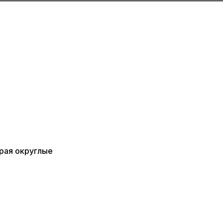
края округлые