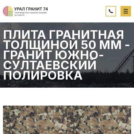
ПЛИТА ГРАНИТНАЯ
ТОЛЩИНОЙ 50 ММ -
ГРАНИТ ЮЖНО-
СУЛТАЕВСКИЙ
ПОЛИРОВКА