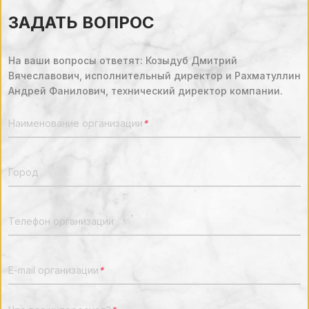
ЗАДАТЬ ВОПРОС
На ваши вопросы ответят: Козыдуб Дмитрий
Вячеславович, исполнительный директор и Рахматуллин
Андрей Фанилович, технический директор компании.
Наименование организации
*
Город
Телефон организации
E-mail организации
*