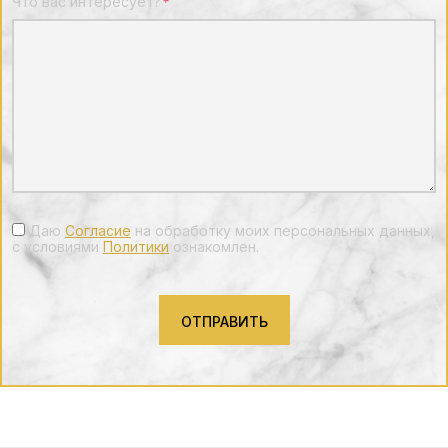
Что вас интересует?
*
Даю
Согласие
на обработку моих персональных данных,
с условиями
Политики
ознакомлен.
ОТПРАВИТЬ