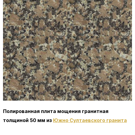
Полированная плита мощения гранитная
толщиной 50 мм из
Южно Султаевского гранита