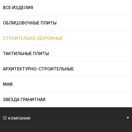
ВСЕ ИЗДЕЛИЯ
ОБЛИЦОВОЧНЫЕ ПЛИТЫ
СТРОИТЕЛЬНО-ДОРОЖНЫЕ
ТАКТИЛЬНЫЕ ПЛИТЫ
АРХИТЕКТУРНО-СТРОИТЕЛЬНЫЕ
МАФ
ЗВЕЗДА ГРАНИТНАЯ
О компании