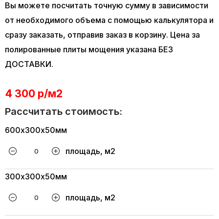
Вы можете посчитать точную сумму в зависимости
от необходимого объема с помощью калькулятора и
сразу заказать, отправив заказ в корзину. Цена за
полированные плиты мощения указана БЕЗ
ДОСТАВКИ.
4 300 р/м2
Рассчитать стоимость:
600х300х50мм
площадь, м2
300х300х50мм
площадь, м2