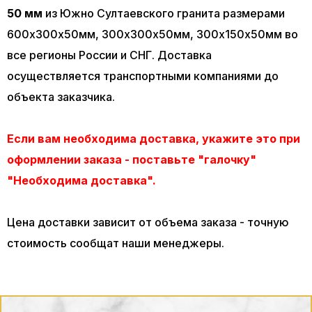
50 мм
из Южно Султаевского гранита размерами
600х300х50мм, 300х300х50мм, 300х150х50мм во
все регионы России и СНГ. Доставка
осуществляется транспортными компаниями до
объекта заказчика.
Если вам необходима доставка, укажите это при
оформлении заказа - поставьте "галочку"
"Необходима доставка".
Цена доставки зависит от объема заказа - точную
стоимость сообщат наши менеджеры.