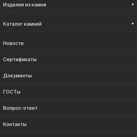
Изделия из камня
Каталог камней
Новости
Сертификаты
Документы
ГОСТы
Вопрос-ответ
Контакты