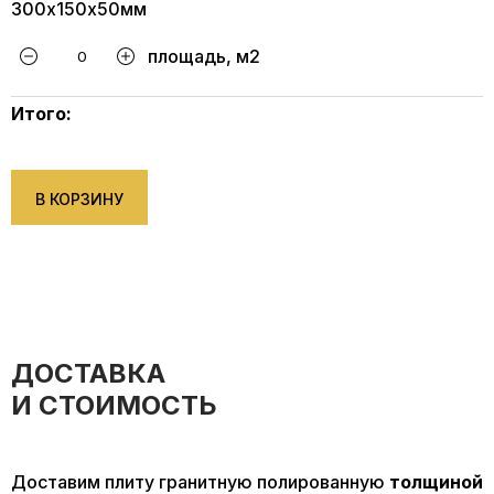
300х150х50мм
площадь, м2
Итого:
В КОРЗИНУ
ДОСТАВКА
И СТОИМОСТЬ
Доставим плиту гранитную полированную
толщиной