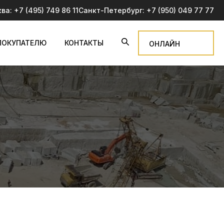
ква:
+7 (495) 749 86 11
Санкт-Петербург:
+7 (950) 049 77 77
ПОКУПАТЕЛЮ
КОНТАКТЫ
ОНЛАЙН
ЗАЯВКА