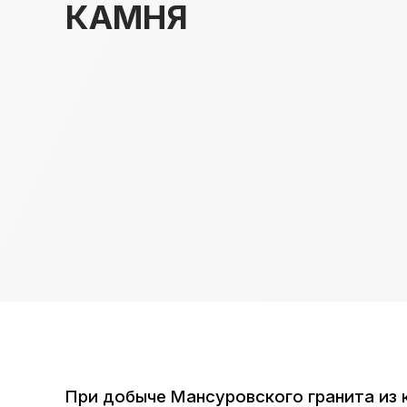
КАМНЯ
При добыче Мансуровского гранита из 