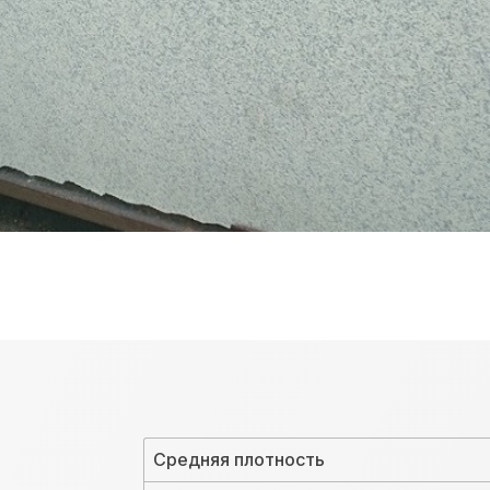
Средняя плотность