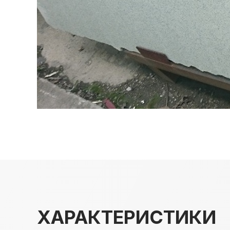
ХАРАКТЕРИСТИКИ