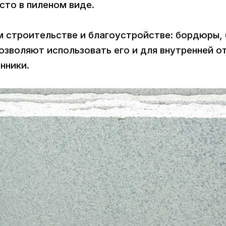
то в пиленом виде.
 строительстве и благоустройстве: бордюры, 
озволяют использовать его и для внутренней о
онники.