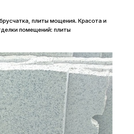
брусчатка, плиты мощения. Красота и
тделки помещений: плиты