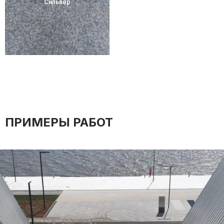
Сильвер
ПРИМЕРЫ РАБОТ