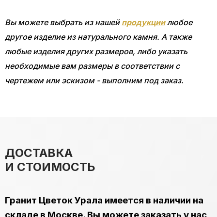
Вы можете выбрать из нашей
продукции
любое
другое изделие из натурального камня. А также
любые изделия других размеров, либо указать
необходимые вам размеры в соответствии с
чертежем или эскизом - выполним под заказ.
ДОСТАВКА
И СТОИМОСТЬ
Гранит Цветок Урала имеется в наличии на
складе в Москве. Вы можете заказать у нас