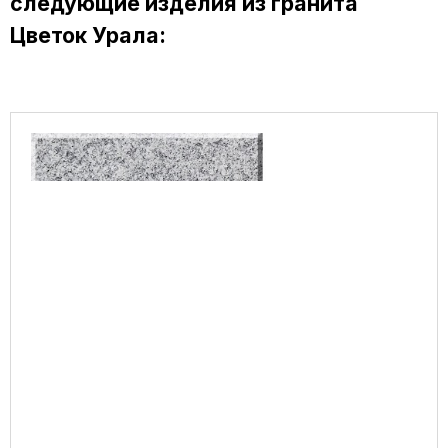
следующие изделия из гранита
Цветок Урала: