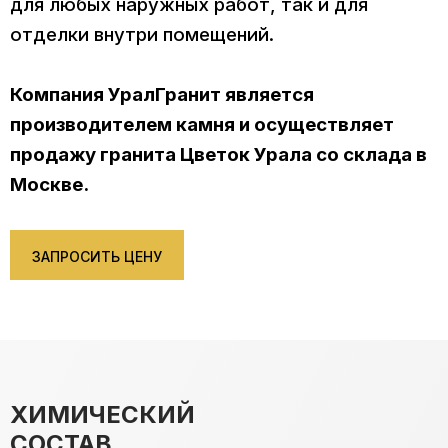
для любых наружных работ, так и для
отделки внутри помещений.
Компания УралГранит является
производителем камня и осуществляет
продажу гранита Цветок Урала со склада в
Москве.
ЗАПРОСИТЬ ЦЕНУ
ХИМИЧЕСКИЙ
СОСТАВ