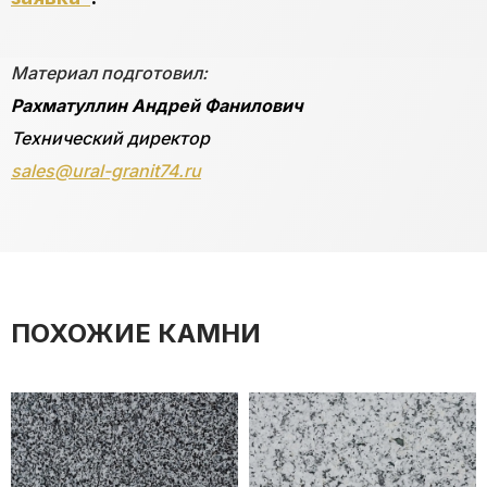
Материал подготовил:
Рахматуллин Андрей Фанилович
Технический директор
sales@ural-granit74.ru
ПОХОЖИЕ КАМНИ