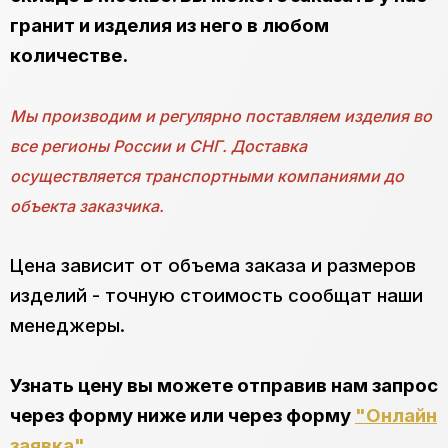
гранит и изделия из него в любом
количестве.
Мы производим и регулярно поставляем изделия во
все регионы России и СНГ. Доставка
осуществляется транспортными компаниями до
объекта заказчика.
Цена зависит от объема заказа и размеров
изделий - точную стоимость сообщат наши
менеджеры.
Узнать цену вы можете отправив нам запрос
через форму ниже или через форму
"Онлайн
заявка"
.