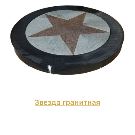
Звезда гранитная