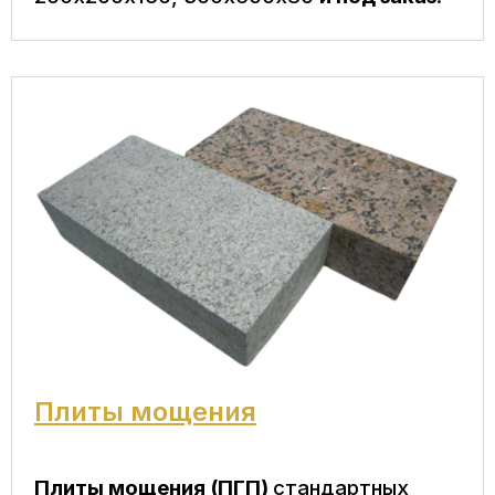
Плиты мощения
Плиты мощения (ПГП)
стандартных