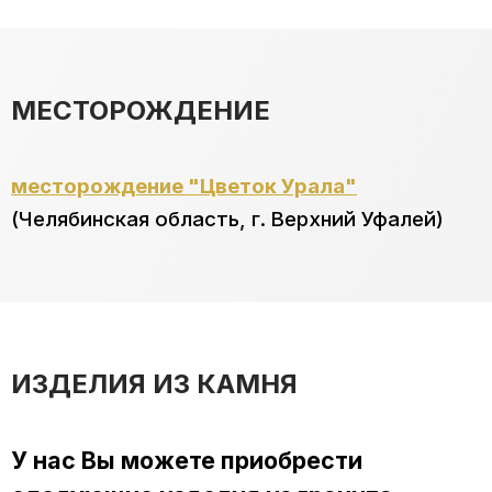
МЕСТОРОЖДЕНИЕ
месторождение "Цветок Урала"
(Челябинская область, г. Верхний Уфалей)
ИЗДЕЛИЯ ИЗ КАМНЯ
У нас Вы можете приобрести