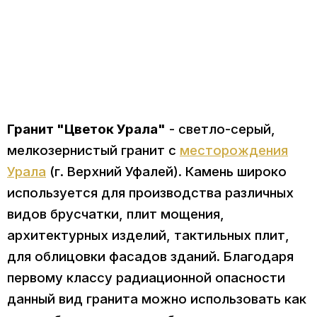
Гранит "Цветок Урала"
- светло-серый,
мелкозернистый гранит с
месторождения
Урала
(г. Верхний Уфалей). Камень широко
используется для производства различных
видов брусчатки, плит мощения,
архитектурных изделий, тактильных плит,
для облицовки фасадов зданий. Благодаря
первому классу радиационной опасности
данный вид гранита можно использовать как