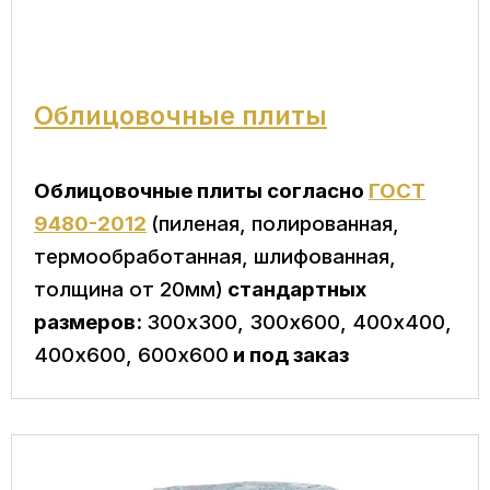
Облицовочные плиты
Облицовочные плиты согласно
ГОСТ
9480-2012
(пиленая, полированная,
термообработанная, шлифованная,
толщина от 20мм)
стандартных
размеров:
300х300, 300х600, 400х400,
400х600, 600х600
и под заказ