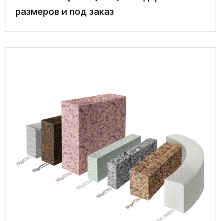
размеров и под заказ