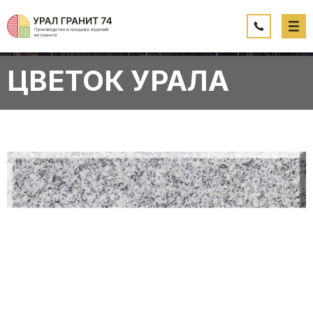
ЦВЕТОК УРАЛА